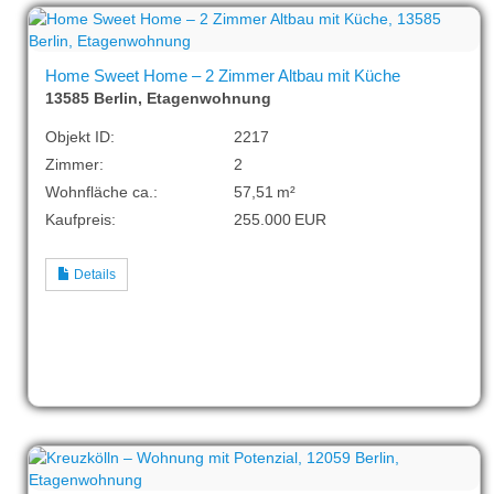
Home Sweet Home – 2 Zimmer Altbau mit Küche
13585 Berlin, Etagenwohnung
Objekt ID:
2217
Zimmer:
2
Wohnfläche ca.:
57,51 m²
Kaufpreis:
255.000 EUR
Details