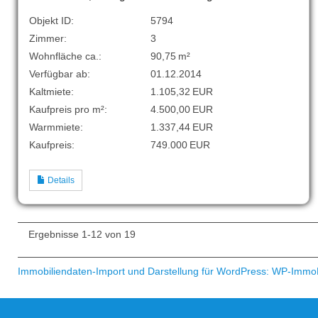
Objekt ID:
5794
Zimmer:
3
Wohnfläche ca.:
90,75 m²
Verfügbar ab:
01.12.2014
Kaltmiete:
1.105,32 EUR
Kaufpreis pro m²:
4.500,00 EUR
Warmmiete:
1.337,44 EUR
Kaufpreis:
749.000 EUR
Details
Ergebnisse 1-12 von 19
Immobiliendaten-Import und Darstellung für WordPress: WP-Immo