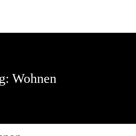
ng: Wohnen