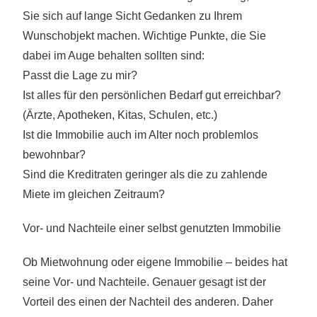
Sie sich auf lange Sicht Gedanken zu Ihrem
Wunschobjekt machen. Wichtige Punkte, die Sie
dabei im Auge behalten sollten sind:
Passt die Lage zu mir?
Ist alles für den persönlichen Bedarf gut erreichbar?
(Ärzte, Apotheken, Kitas, Schulen, etc.)
Ist die Immobilie auch im Alter noch problemlos
bewohnbar?
Sind die Kreditraten geringer als die zu zahlende
Miete im gleichen Zeitraum?
Vor- und Nachteile einer selbst genutzten Immobilie
Ob Mietwohnung oder eigene Immobilie – beides hat
seine Vor- und Nachteile. Genauer gesagt ist der
Vorteil des einen der Nachteil des anderen. Daher