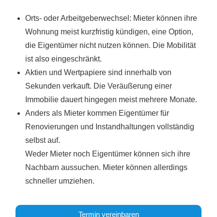
Orts- oder Arbeitgeberwechsel: Mieter können ihre
Wohnung meist kurzfristig kündigen, eine Option,
die Eigentümer nicht nutzen können. Die Mobilität
ist also eingeschränkt.
Aktien und Wertpapiere sind innerhalb von
Sekunden verkauft. Die Veräußerung einer
Immobilie dauert hingegen meist mehrere Monate.
Anders als Mieter kommen Eigentümer für
Renovierungen und Instandhaltungen vollständig
selbst auf.
Weder Mieter noch Eigentümer können sich ihre
Nachbarn aussuchen. Mieter können allerdings
schneller umziehen.
Termin vereinbaren