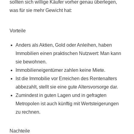
sollten sich willige Käufer vorher genau überlegen,
was für sie mehr Gewicht hat:
Vorteile
Anders als Aktien, Gold oder Anleihen, haben
Immobilien einen praktischen Nutzwert: Man kann
sie bewohnen.
Immobilieneigentümer zahlen keine Miete.
Ist die Immobilie vor Erreichen des Rentenalters
abbezahlt, stellt sie eine gute Altersvorsorge dar.
Zumindest in guten Lagen und in gefragten
Metropolen ist auch künftig mit Wertsteigerungen
zu rechnen.
Nachteile