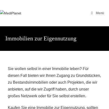
Menü
Immobilien zur Eigennutzung
Sie wollen selbst in einer Immobilie leben? Für
diesen Fall bieten wir Ihnen Zugang zu Grundstücken,
zu Bestandsimmobilien oder auch Projekten, die wir
anbieten, auf die wir Zugriff haben, durch unser
großes Netzwerk oder für Sie selbst erstellen.
Kaufen Sie eine Immobilie zur Eigennutzung, sollten