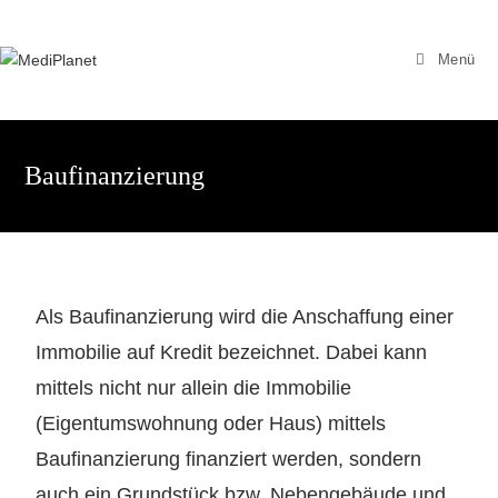
Menü
Baufinanzierung
Als Baufinanzierung wird die Anschaffung einer
Immobilie auf Kredit bezeichnet. Dabei kann
mittels nicht nur allein die Immobilie
(Eigentumswohnung oder Haus) mittels
Baufinanzierung finanziert werden, sondern
auch ein Grundstück bzw. Nebengebäude und