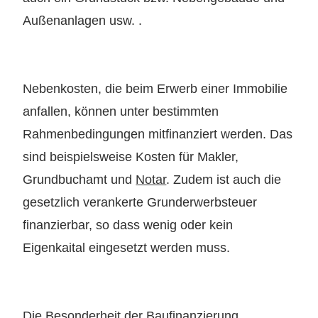
Außenanlagen usw. .
Nebenkosten, die beim Erwerb einer Immobilie
anfallen, können unter bestimmten
Rahmenbedingungen mitfinanziert werden. Das
sind beispielsweise Kosten für Makler,
Grundbuchamt und
Notar
. Zudem ist auch die
gesetzlich verankerte Grunderwerbsteuer
finanzierbar, so dass wenig oder kein
Eigenkaital eingesetzt werden muss.
Die Besonderheit der Baufinanzierung