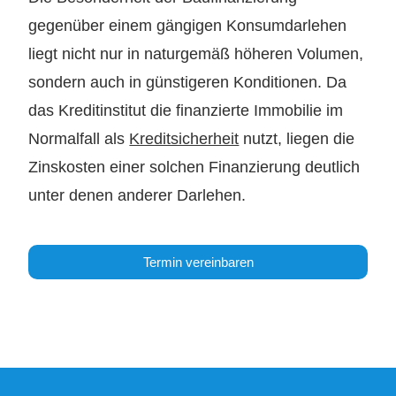
gegenüber einem gängigen Konsumdarlehen
liegt nicht nur in naturgemäß höheren Volumen,
sondern auch in günstigeren Konditionen. Da
das Kreditinstitut die finanzierte Immobilie im
Normalfall als
Kreditsicherheit
nutzt, liegen die
Zinskosten einer solchen Finanzierung deutlich
unter denen anderer Darlehen.
Termin vereinbaren