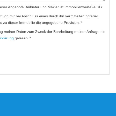
dieser Angebote. Anbieter und Makler ist Immobilienwerte24 UG.
 von mir bei Abschluss eines durch ihn vermittelten notariell
 zu dieser Immobilie die angegebene Provision. *
itung meiner Daten zum Zweck der Bearbeitung meiner Anfrage ein
rklärung
gelesen. *