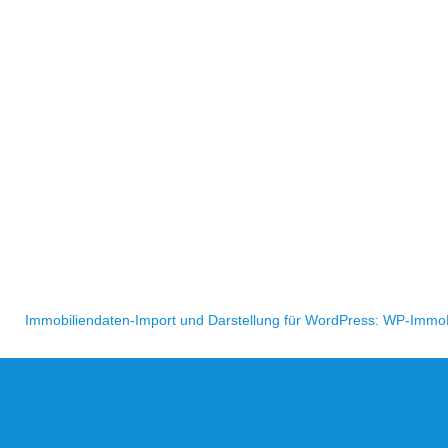
Immobiliendaten-Import und Darstellung für WordPress: WP-Immo