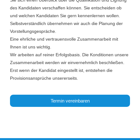
Sie sich einen Überblick über die Qualifikation und Eignung
des Kandidaten verschaffen können. Sie entscheiden ob
und welchen Kandidaten Sie gern kennenlernen wollen.
Selbstverständlich übernehmen wir auch die Planung der
Vorstellungsgespräche.
Eine ehrliche und vertrauensvolle Zusammenarbeit mit
Ihnen ist uns wichtig.
Wir arbeiten auf reiner Erfolgsbasis. Die Konditionen unsere
Zusammenarbeit werden wir einvernehmlich beschließen.
Erst wenn der Kandidat eingestellt ist, entstehen die
Provisionsansprüche unsererseits.
Termin vereinbaren