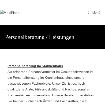
Menü
Personalberatung / Leistungen
Personalberatung im Krankenhaus
Als erfahrene Personalvermittler im Gesundheitswesen ist
die Personalberatung im Krankenhaus eines unserer
ausgewiesenen Fachgebiete. Unser Ziel ist es, hoch
qualifizierte Ärzte, Führungskräfte und Fachpersonal an
Krankenhäuser zu vermitteln. Unsere Berater unterstützen
Sie bei der Suche nach Ärzten und Fachkräften, die zu