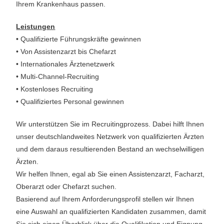
Ihrem Krankenhaus passen.
Leistungen
• Qualifizierte Führungskräfte gewinnen
• Von Assistenzarzt bis Chefarzt
• Internationales Ärztenetzwerk
• Multi-Channel-Recruiting
• Kostenloses Recruiting
• Qualifiziertes Personal gewinnen
Wir unterstützen Sie im Recruitingprozess. Dabei hilft Ihnen
unser deutschlandweites Netzwerk von qualifizierten Ärzten
und dem daraus resultierenden Bestand an wechselwilligen
Ärzten.
Wir helfen Ihnen, egal ab Sie einen Assistenzarzt, Facharzt,
Oberarzt oder Chefarzt suchen.
Basierend auf Ihrem Anforderungsprofil stellen wir Ihnen
eine Auswahl an qualifizierten Kandidaten zusammen, damit