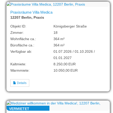
Praxisräume Villa Medica
12207 Berlin, Praxis
Objekt ID:
Königsberger Straße
Zimmer:
18
Wohnfläche ca.:
364 m²
Bürofläche ca.:
364 m²
Verfügbar ab:
01.07.2026 / 01.10.2026 /
01.01.2027
Kaltmiete:
8.250,00 EUR
Warmmiete:
10.050,00 EUR
Details
VERMIETET