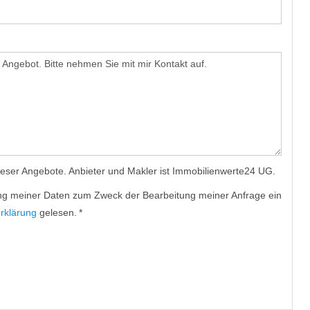
dieser Angebote. Anbieter und Makler ist Immobilienwerte24 UG.
itung meiner Daten zum Zweck der Bearbeitung meiner Anfrage ein
rklärung
gelesen. *