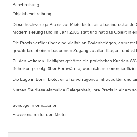
Beschreibung
Objektbeschreibung:
Diese hochwertige Praxis zur Miete bietet eine beeindruckende
Modernisierung fand im Jahr 2005 statt und hat das Objekt in ei
Die Praxis verfügt über eine Vielfalt an Bodenbelägen, darunte
gewährleistet einen bequemen Zugang zu allen Etagen. und ist b
Zu den weiteren Highlights gehören ein praktisches Kunden-WC, 
Beheizung erfolgt über Fernwärme, was nicht nur energieeffizien
Die Lage in Berlin bietet eine hervorragende Infrastruktur und ei
Nutzen Sie diese einmalige Gelegenheit, Ihre Praxis in einem s
Sonstige Informationen
Provisionsfrei für den Mieter