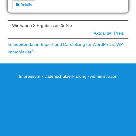
Details
Wir haben 3 Ergebnisse für Sie
Aktualität
Preis
Immobiliendaten-Import und Darstellung für WordPress: WP-
®
ImmoMakler
Impressum
-
Datenschutzerklärung
-
Administration