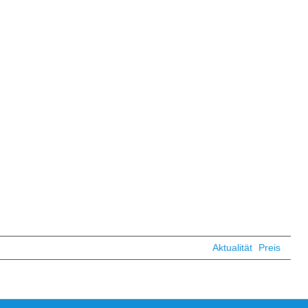
Aktualität
Preis