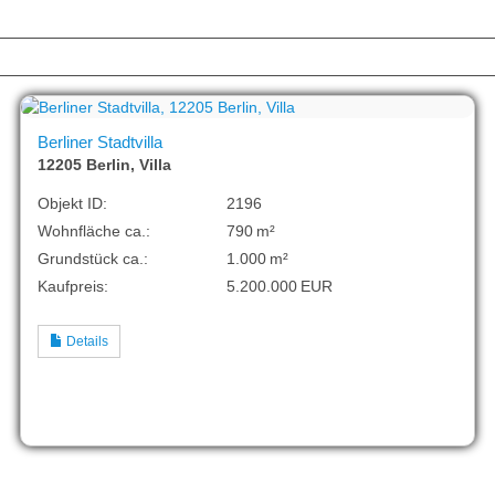
Berliner Stadtvilla
12205 Berlin, Villa
Objekt ID:
2196
Wohnfläche ca.:
790 m²
Grund­stück ca.:
1.000 m²
Kaufpreis:
5.200.000 EUR
Details