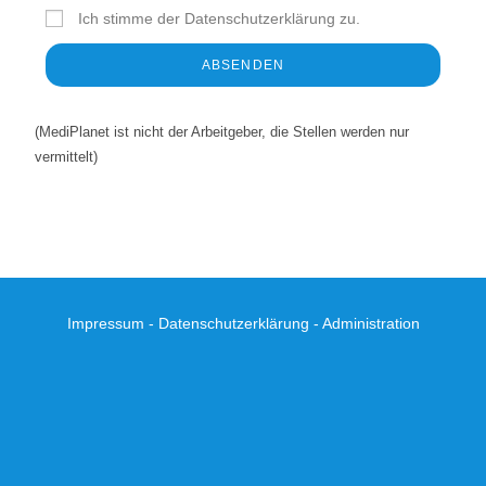
Ich stimme der Datenschutzerklärung zu.
ABSENDEN
(MediPlanet ist nicht der Arbeitgeber, die Stellen werden nur
vermittelt)
Impressum
-
Datenschutzerklärung
-
Administration