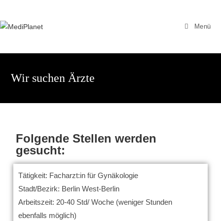
Menü
Wir suchen Ärzte
Folgende Stellen werden
gesucht:
Tätigkeit: Facharzt:in für Gynäkologie
Stadt/Bezirk: Berlin West-Berlin
Arbeitszeit: 20-40 Std/ Woche (weniger Stunden
ebenfalls möglich)