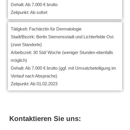
Gehalt: Ab 7.000 € brutto
Zeitpunkt: Ab sofort
Tätigkeit: Fachärztin für Dermatologie
Stadt/Bezirk: Berlin Siemensstadt und Lichterfelde Ost
(zwei Standorte)
Arbeitszeit: 30 Std/ Woche (weniger Stunden ebenfalls
möglich)
Gehalt: Ab 7.000 € brutto (ggf. mit Umsatzbeteiligung im
Verlauf nach Absprache)
Zeitpunkt: Ab 01.02.2023
Kontaktieren Sie uns: