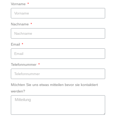
Vorname
Nachname
Email
Telefonnummer
Möchten Sie uns etwas mitteilen bevor sie kontaktiert
werden?