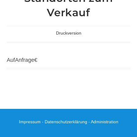
Verkauf
Druckversion
AufAnfrage
€
Impressum
-
Datenschutzerklärung
-
Administration