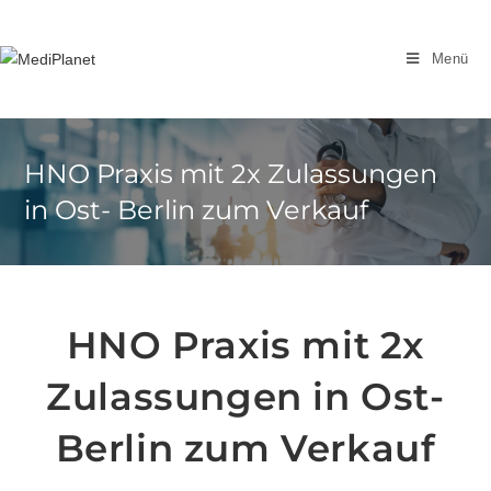
Zum
Inhalt
Menü
springen
HNO Praxis mit 2x Zulassungen
in Ost- Berlin zum Verkauf
HNO Praxis mit 2x
Zulassungen in Ost-
Berlin zum Verkauf