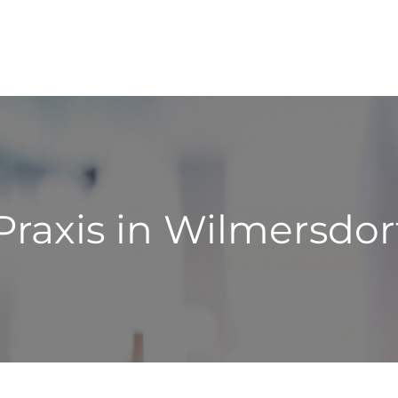
raxis in Wilmersdor