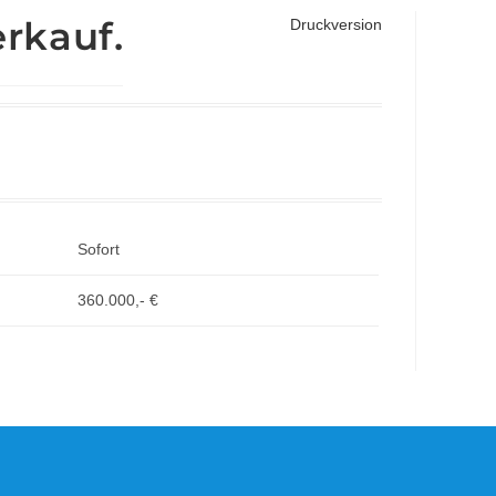
rkauf.
Druckversion
Sofort
360.000,- €