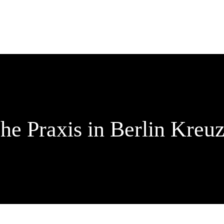
he Praxis in Berlin Kreu