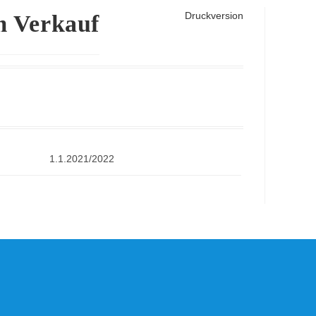
Druckversion
m Verkauf
1.1.2021/2022