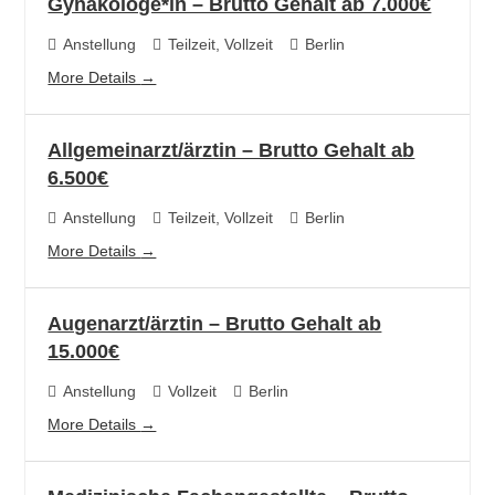
Gynäkologe*in – Brutto Gehalt ab 7.000€
Anstellung
Teilzeit
Vollzeit
Berlin
More Details
Allgemeinarzt/ärztin – Brutto Gehalt ab
6.500€
Anstellung
Teilzeit
Vollzeit
Berlin
More Details
Augenarzt/ärztin – Brutto Gehalt ab
15.000€
Anstellung
Vollzeit
Berlin
More Details