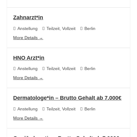
Zahnarzt*in
Anstellung
Teilzeit
Vollzeit
Berlin
More Details
HNO Arzt*in
Anstellung
Teilzeit
Vollzeit
Berlin
More Details
Dermatologe*in – Brutto Gehalt ab 7.000€
Anstellung
Teilzeit
Vollzeit
Berlin
More Details