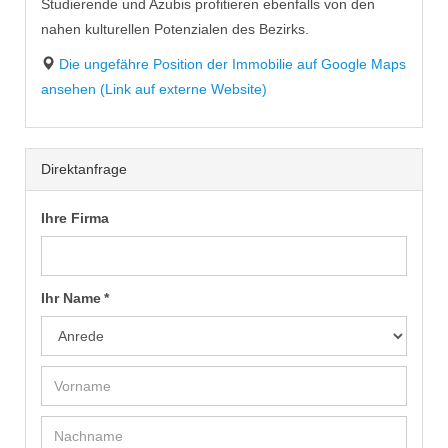
Studierende und Azubis profitieren ebenfalls von den
nahen kulturellen Potenzialen des Bezirks.
Die ungefähre Position der Immobilie auf Google Maps
ansehen (Link auf externe Website)
Direktanfrage
Ihre Firma
Ihr Name *