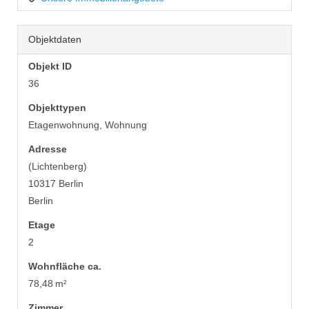
Objektdaten
Objekt ID
36
Objekttypen
Etagenwohnung, Wohnung
Adresse
(Lichtenberg)
10317 Berlin
Berlin
Etage
2
Wohnfläche ca.
78,48 m²
Zimmer