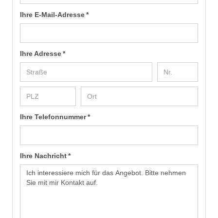
Ihre E-Mail-Adresse *
Ihre Adresse *
Ihre Telefonnummer *
Ihre Nachricht *