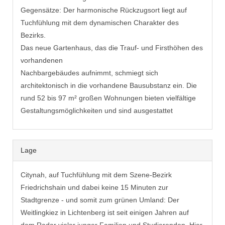
Gegensätze: Der harmonische Rückzugsort liegt auf
Tuchfühlung mit dem dynamischen Charakter des
Bezirks.
Das neue Gartenhaus, das die Trauf- und Firsthöhen des
vorhandenen
Nachbargebäudes aufnimmt, schmiegt sich
architektonisch in die vorhandene Bausubstanz ein. Die
rund 52 bis 97 m² großen Wohnungen bieten vielfältige
Gestaltungsmöglichkeiten und sind ausgestattet
Lage
Citynah, auf Tuchfühlung mit dem Szene-Bezirk
Friedrichshain und dabei keine 15 Minuten zur
Stadtgrenze - und somit zum grünen Umland: Der
Weitlingkiez in Lichtenberg ist seit einigen Jahren auf