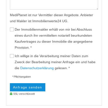
MediPlanet ist nur Vermittler dieser Angebote. Anbieter
und Makler ist Immobilienwerte24 UG.
Der Immobilienmakler erhält von mir bei Abschluss
eines durch ihn vermittelten notariell beurkundeten
Kaufvertrages zu dieser Immobilie die angegebene
Provision. *
Ich willige in die Verarbeitung meiner Daten zum
Zweck der Bearbeitung meiner Anfrage ein und habe
die
Datenschutzerklärung
gelesen. *
* Pflichtangaben
Anfrage senden
SSL-verschlüsselt