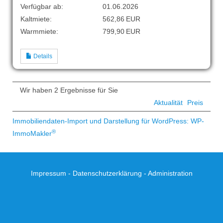
Verfügbar ab:
01.06.2026
Kaltmiete:
562,86 EUR
Warmmiete:
799,90 EUR
Details
Wir haben 2 Ergebnisse für Sie
Aktualität
Preis
Immobiliendaten-Import und Darstellung für WordPress: WP-
®
ImmoMakler
Impressum
-
Datenschutzerklärung
-
Administration