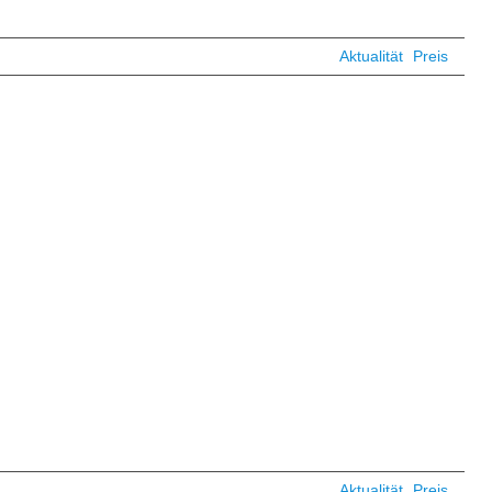
Aktualität
Preis
Aktualität
Preis